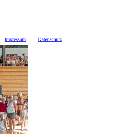
Impressum
Datenschutz