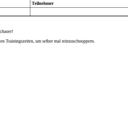
Teilnehmer
schauer!
en Trainingszeiten, um selber mal reinzuschnuppern.