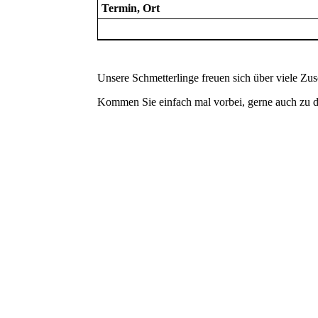
Termin, Ort
Unsere Schmetterlinge freuen sich über viele Zu
Kommen Sie einfach mal vorbei, gerne auch zu d