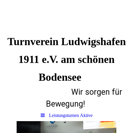
Turnverein Ludwigshafen
1911 e.V. am schönen
Bodensee
Wir sorgen für
Bewegung!
Leistungsturnen Aktive