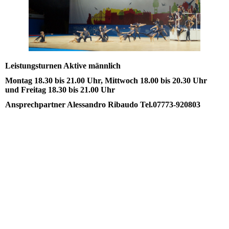
Leistungsturnen Aktive männlich
Montag 18.30 bis 21.00 Uhr, Mittwoch 18.00 bis 20.30 Uhr
und Freitag 18.30 bis 21.00 Uhr
Ansprechpartner Alessandro Ribaudo Tel.07773-920803