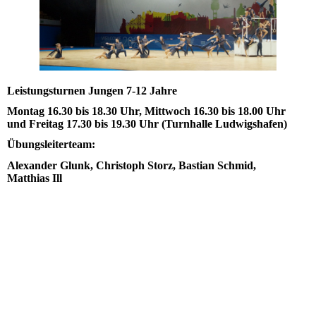
Leistungsturnen Jungen 7-12 Jahre
Montag 16.30 bis 18.30 Uhr, Mittwoch 16.30 bis 18.00 Uhr
und Freitag 17.30 bis 19.30 Uhr (Turnhalle Ludwigshafen)
Übungsleiterteam:
Alexander Glunk, Christoph Storz, Bastian Schmid,
Matthias Ill