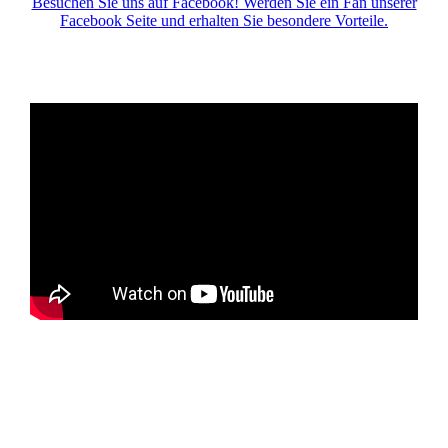
Besuchen Sie uns auf Facebook! Werden Sie ein Fan unserer
Facebook Seite und erhalten Sie besondere Vorteile.