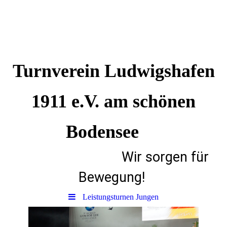
Turnverein Ludwigshafen
1911 e.V. am schönen
Bodensee
Wir sorgen für
Bewegung!
Leistungsturnen Jungen