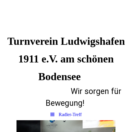
Turnverein Ludwigshafen
1911 e.V. am schönen
Bodensee
Wir sorgen für
Bewegung!
Radler-Treff