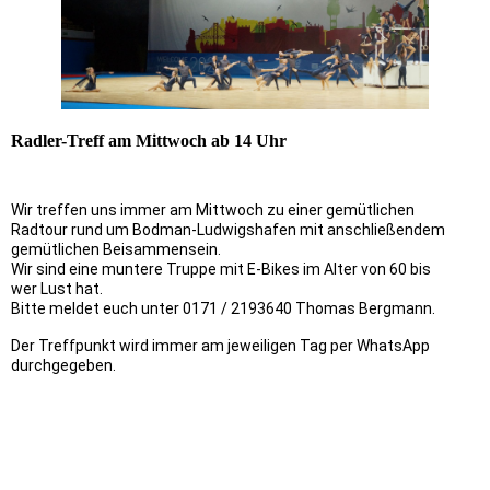
Radler-Treff am Mittwoch ab 14 Uhr
Wir treffen uns immer am Mittwoch zu einer gemütlichen
Radtour rund um Bodman-Ludwigshafen mit anschließendem
gemütlichen Beisammensein.
Wir sind eine muntere Truppe mit E-Bikes im Alter von 60 bis
wer Lust hat.
Bitte meldet euch unter 0171 / 2193640 Thomas Bergmann.
Der Treffpunkt wird immer am jeweiligen Tag per WhatsApp
durchgegeben.