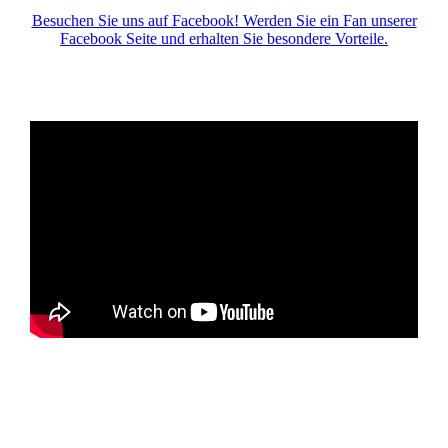
Besuchen Sie uns auf Facebook! Werden Sie ein Fan unserer
Facebook Seite und erhalten Sie besondere Vorteile.