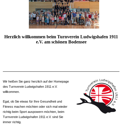
Herzlich willkommen beim Turnverein Ludwigshafen 1911
e.V. am schönen Bodensee
Wir heißen Sie ganz herzlich auf der Homepage
des Turnverein Ludwigshafen 1911 e.V.
willkommen.
Egal, ob Sie etwas für Ihre Gesundheit und
Fitness machen möchten oder sich mal wieder
richtig beim Sport auspowern möchten, beim
Turnverein Ludwigshafen 1911 e.V. sind Sie
immer richtig.