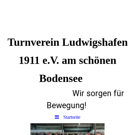
Turnverein Ludwigshafen
1911 e.V. am schönen
Bodensee
Wir sorgen für
Bewegung!
Startseite