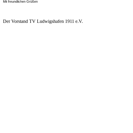
Mit freundlichen Grüßen
Der Vorstand TV Ludwigshafen 1911 e.V.