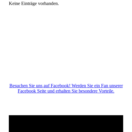
Keine Einträge vorhanden.
Besuchen Sie uns auf Facebook! Werden Sie ein Fan unserer
Facebook Seite und erhalten Sie besondere Vorteile.